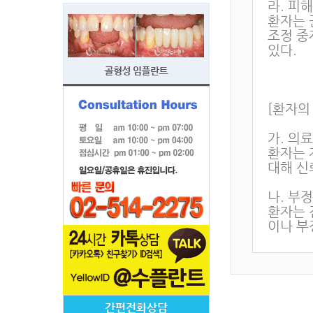
간편전화상담