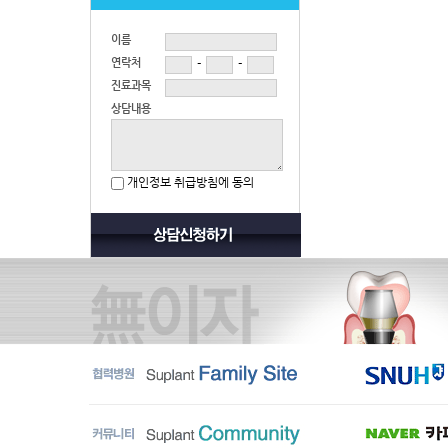
이름
연락처
-
-
진료과목
상담내용
개인정보 취급방침에 동의